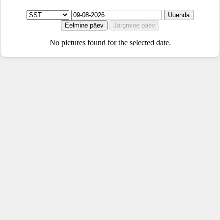
No pictures found for the selected date.